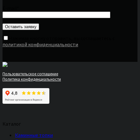
E-mail*
Нажимая кнопку отправить, вы соглашаетесь с
политикой конфиденциальности
*
Пользовательское соглашение
Политика конфиденциальности
Каталог
Каминные топки