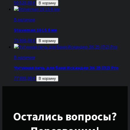
59 520,00
₽
В корзину
В наличии
Stoveman 16 LS 8 мм
73 900,00
₽
В корзину
В наличии
Чугунная печь для бани Искандер ЗК 25 (П2) Pro
77 000,00
₽
В корзину
Остались вопросы?