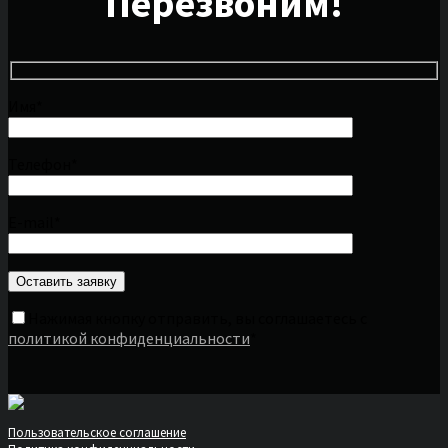
Перезвоним!
Имя*
Телефон*
E-mail*
Нажимая кнопку отправить, вы соглашаетесь с
политикой конфиденциальности
*
Пользовательское соглашение