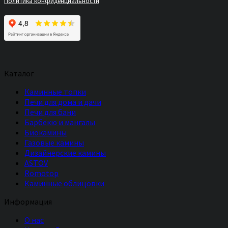
Политика конфиденциальности
Каталог
Каминные топки
Печи для дома и дачи
Печи для бани
Барбекю и мангалы
Биокамины
Газовые камины
Дизайнерские камины
ASTOV
Romotop
Каминные облицовки
Информация
О нас