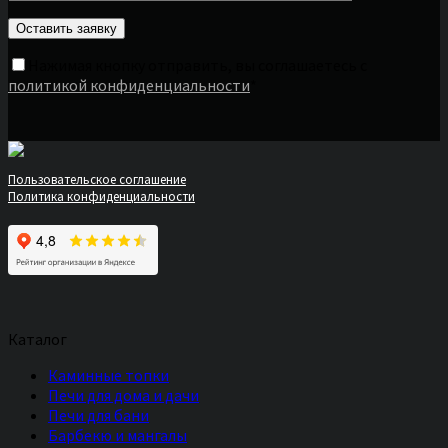
Нажимая кнопку отправить, вы соглашаетесь с
политикой конфиденциальности
*
Пользовательское соглашение
Политика конфиденциальности
Каталог
Каминные топки
Печи для дома и дачи
Печи для бани
Барбекю и мангалы