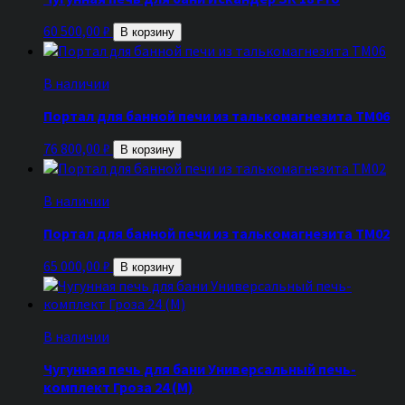
60 500,00
₽
В корзину
В наличии
Портал для банной печи из талькомагнезита ТМ06
76 800,00
₽
В корзину
В наличии
Портал для банной печи из талькомагнезита ТМ02
65 000,00
₽
В корзину
В наличии
Чугунная печь для бани Универсальный печь-
комплект Гроза 24 (М)