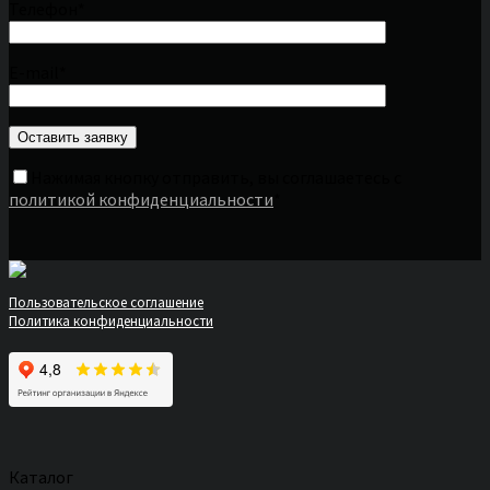
Телефон*
E-mail*
Нажимая кнопку отправить, вы соглашаетесь с
политикой конфиденциальности
*
Пользовательское соглашение
Политика конфиденциальности
Каталог