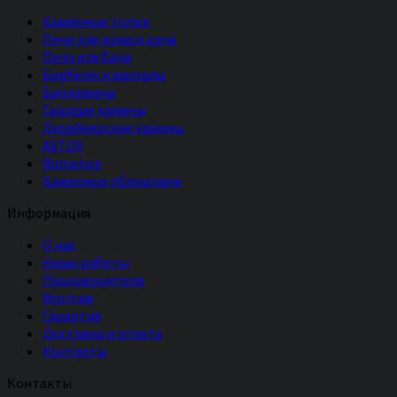
Каминные топки
Печи для дома и дачи
Печи для бани
Барбекю и мангалы
Биокамины
Газовые камины
Дизайнерские камины
ASTOV
Romotop
Каминные облицовки
Информация
О нас
Наши работы
Производители
Монтаж
Гарантия
Доставка и оплата
Контакты
Контакты