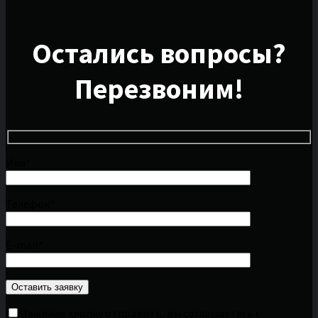
Остались вопросы?
Перезвоним!
Имя*
Телефон*
E-mail*
Нажимая кнопку отправить, вы соглашаетесь с