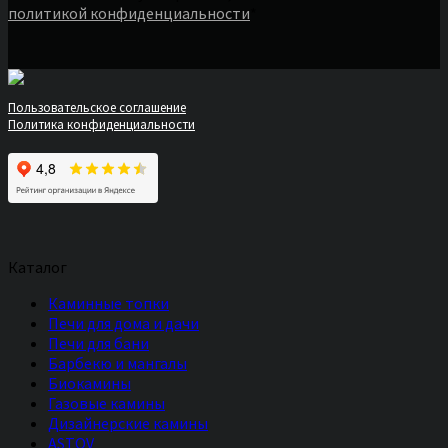
политикой конфиденциальности
*
Пользовательское соглашение
Политика конфиденциальности
Каталог
Каминные топки
Печи для дома и дачи
Печи для бани
Барбекю и мангалы
Биокамины
Газовые камины
Дизайнерские камины
ASTOV