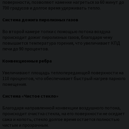
поверхности, позволяют каменке нагреться за 60 минут до
700 градусов и долгое время удерживать тепло.
Система дожига пиролизных газов
Во второй камере топки с помощью потока воздуха
происходит дожиг пиролизных газов, благодаря чему
повышается температура горения, что увеличивает КПД
печи до 90 процентов.
Конвекционные ребра
Увеличивают площадь теплопередающей поверхности на
110 процентов, что обеспечивает быстрый нагрев парного
помещения.
Система «Чистое стекло»
Благодаря направленной конвекции воздушного потока,
происходит очистка стекла, на его поверхности не оседает
сажа и копоть, стекло долгое время остается полностью
чистым и прозрачным.