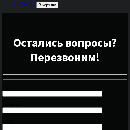
55 000,00
₽
В корзину
Остались вопросы?
Перезвоним!
Имя*
Телефон*
E-mail*