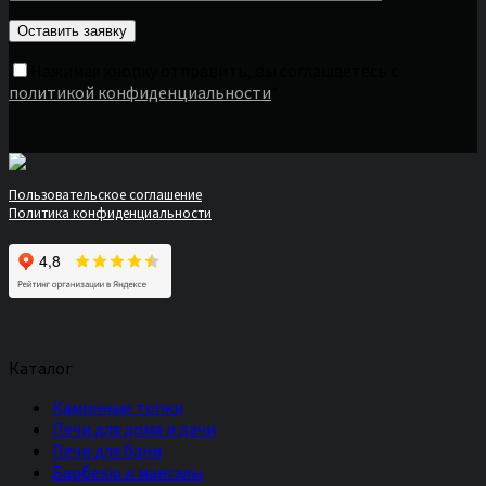
Нажимая кнопку отправить, вы соглашаетесь с
политикой конфиденциальности
*
Пользовательское соглашение
Политика конфиденциальности
Каталог
Каминные топки
Печи для дома и дачи
Печи для бани
Барбекю и мангалы