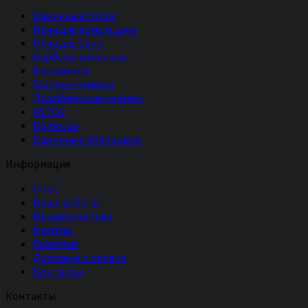
Каминные топки
Печи для дома и дачи
Печи для бани
Барбекю и мангалы
Биокамины
Газовые камины
Дизайнерские камины
ASTOV
Romotop
Каминные облицовки
Информация
О нас
Наши работы
Производители
Монтаж
Гарантия
Доставка и оплата
Контакты
Контакты