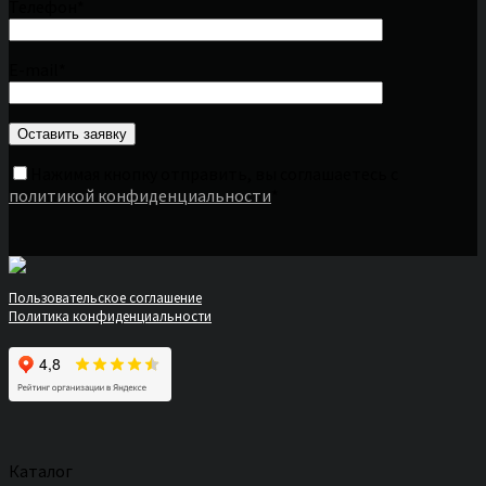
Телефон*
E-mail*
Нажимая кнопку отправить, вы соглашаетесь с
политикой конфиденциальности
*
Пользовательское соглашение
Политика конфиденциальности
Каталог