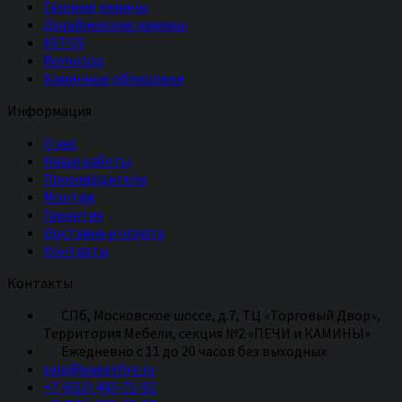
Газовые камины
Дизайнерские камины
ASTOV
Romotop
Каминные облицовки
Информация
О нас
Наши работы
Производители
Монтаж
Гарантия
Доставка и оплата
Контакты
Контакты
СПб, Московское шоссе, д.7, ТЦ «Торговый Двор»,
Территория Мебели, секция №2 «ПЕЧИ и КАМИНЫ»
Eжедневно с 11 до 20 часов без выходных
sale@sweetfire.ru
+7 (812) 443-71-92