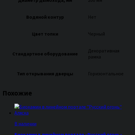
Водяной контур
Нет
Цвет топки
Черный
Декоративная
Стандартное оборудование
рамка
Тип открывания дверцы
Горизонтальное
Похожие
В наличии
Биокамин в линейном портале «Русский огонь»