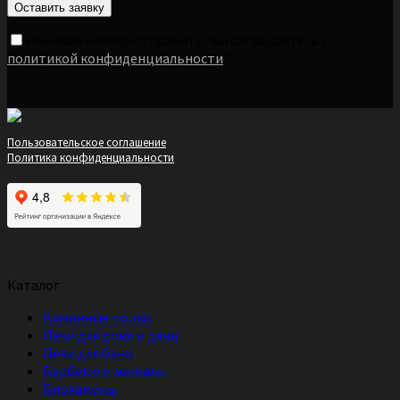
Нажимая кнопку отправить, вы соглашаетесь с
политикой конфиденциальности
*
Пользовательское соглашение
Политика конфиденциальности
Каталог
Каминные топки
Печи для дома и дачи
Печи для бани
Барбекю и мангалы
Биокамины