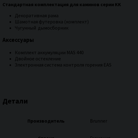
Стандартная комплектация для каминов серии KK
Декоративная рама
Шамотная футеровка (комплект)
Чугунный дымосборник
Аксессуары
Комплект аккумуляции MAS 440
Двойное остекление
Электронная система контроля горения EAS
Детали
Производитель
Brunner
Страна
Германия