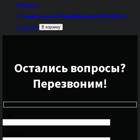
В наличии
Чугунная печь для бани Искандер ЗК 18 (М) Pro
61 300,00
₽
В корзину
Остались вопросы?
Перезвоним!
Имя*
Телефон*