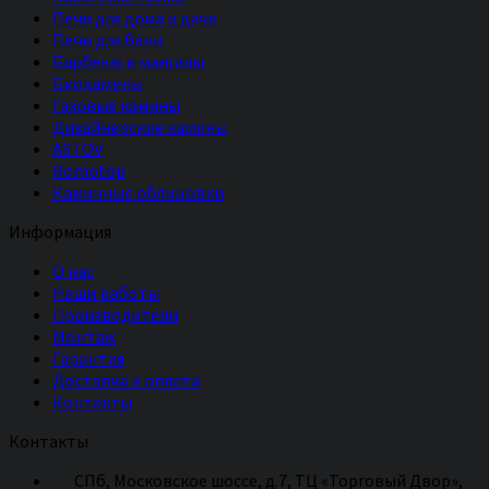
Печи для дома и дачи
Печи для бани
Барбекю и мангалы
Биокамины
Газовые камины
Дизайнерские камины
ASTOV
Romotop
Каминные облицовки
Информация
О нас
Наши работы
Производители
Монтаж
Гарантия
Доставка и оплата
Контакты
Контакты
СПб, Московское шоссе, д.7, ТЦ «Торговый Двор»,