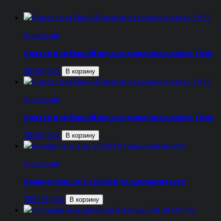
В наличии
Портал для банной печи из талькомагнезита ТМ05
33 600,00
₽
В корзину
В наличии
Портал для банной печи из талькомагнезита ТМ06
76 800,00
₽
В корзину
В наличии
Банная печь Talc 375004 в талькомагнезите
755 105,00
₽
В корзину