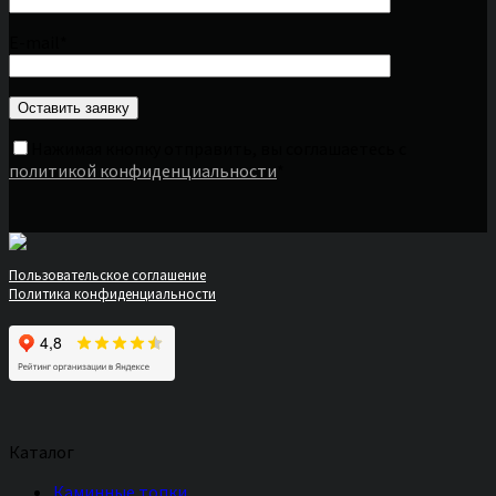
E-mail*
Нажимая кнопку отправить, вы соглашаетесь с
политикой конфиденциальности
*
Пользовательское соглашение
Политика конфиденциальности
Каталог
Каминные топки