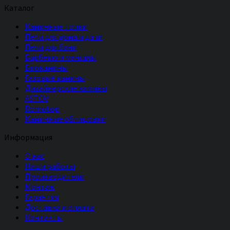
Каталог
Каминные топки
Печи для дома и дачи
Печи для бани
Барбекю и мангалы
Биокамины
Газовые камины
Дизайнерские камины
ASTOV
Romotop
Каминные облицовки
Информация
О нас
Наши работы
Производители
Монтаж
Гарантия
Доставка и оплата
Контакты