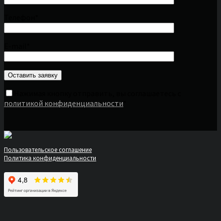
Телефон*
E-mail*
Нажимая кнопку отправить, вы соглашаетесь с
политикой конфиденциальности
*
Пользовательское соглашение
Политика конфиденциальности