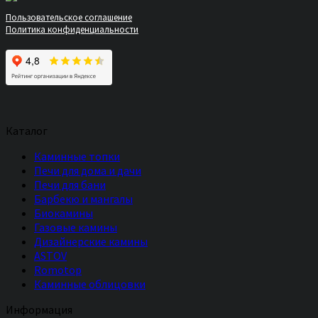
Пользовательское соглашение
Политика конфиденциальности
Каталог
Каминные топки
Печи для дома и дачи
Печи для бани
Барбекю и мангалы
Биокамины
Газовые камины
Дизайнерские камины
ASTOV
Romotop
Каминные облицовки
Информация