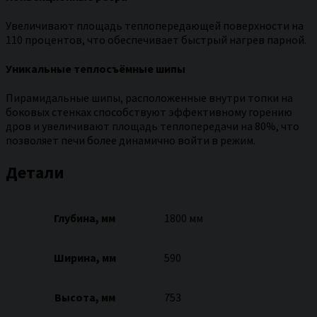
Увеличивают площадь теплопередающей поверхности на
110 процентов, что обеспечивает быстрый нагрев парной.
Уникальные теплосъёмные шипы
Пирамидальные шипы, расположенные внутри топки на
боковых стенках способствуют эффективному горению
дров и увеличивают площадь теплопередачи на 80%, что
позволяет печи более динамично войти в режим.
Детали
Глубина, мм
1800 мм
Ширина, мм
590
Высота, мм
753