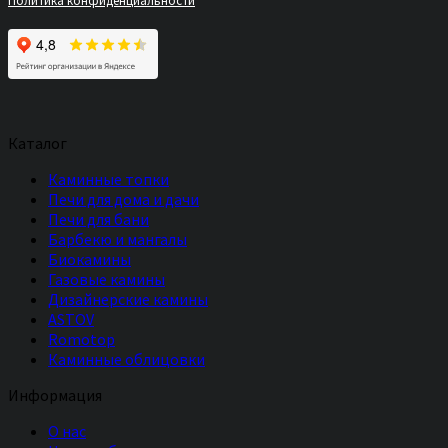
Политика конфиденциальности
Каталог
Каминные топки
Печи для дома и дачи
Печи для бани
Барбекю и мангалы
Биокамины
Газовые камины
Дизайнерские камины
ASTOV
Romotop
Каминные облицовки
Информация
О нас