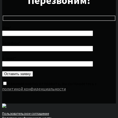
Перезвоним!
Имя*
Телефон*
E-mail*
Нажимая кнопку отправить, вы соглашаетесь с
политикой конфиденциальности
*
Пользовательское соглашение