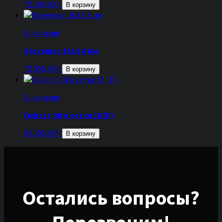
73 500,00
₽
В корзину
В наличии
Stoveman 16 LS 8 мм
73 900,00
₽
В корзину
В наличии
Гефест ЗК в сетке 18 (П)
62 200,00
₽
В корзину
Остались вопросы?