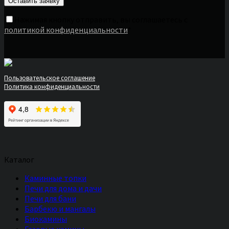
Нажимая кнопку отправить, вы соглашаетесь с
политикой конфиденциальности
*
Пользовательское соглашение
Политика конфиденциальности
Каталог
Каминные топки
Печи для дома и дачи
Печи для бани
Барбекю и мангалы
Биокамины