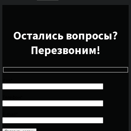
Остались вопросы?
Перезвоним!
Имя*
Телефон*
E-mail*