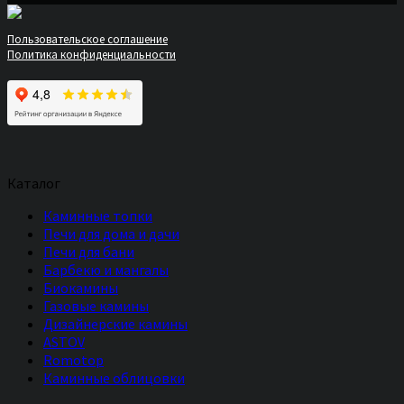
Пользовательское соглашение
Политика конфиденциальности
Каталог
Каминные топки
Печи для дома и дачи
Печи для бани
Барбекю и мангалы
Биокамины
Газовые камины
Дизайнерские камины
ASTOV
Romotop
Каминные облицовки