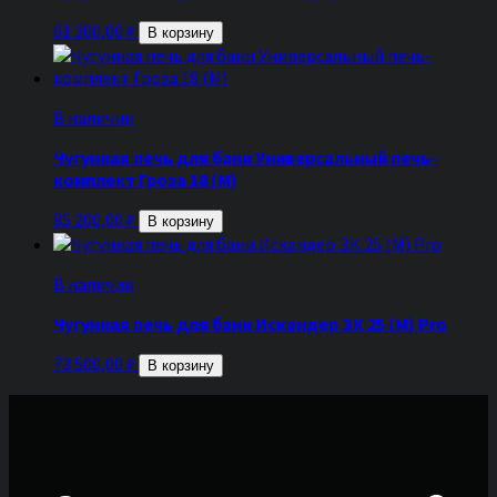
61 300,00
₽
В корзину
В наличии
Чугунная печь для бани Универсальный печь-
комплект Гроза 18 (М)
85 200,00
₽
В корзину
В наличии
Чугунная печь для бани Искандер ЗК 25 (М) Pro
73 500,00
₽
В корзину