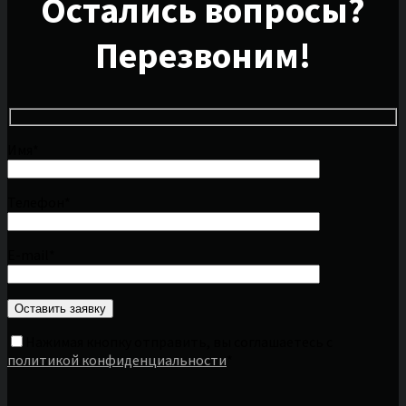
Остались вопросы?
Перезвоним!
Имя*
Телефон*
E-mail*
Нажимая кнопку отправить, вы соглашаетесь с
политикой конфиденциальности
*