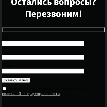
Остались вопросы?
Перезвоним!
Имя*
Телефон*
E-mail*
Нажимая кнопку отправить, вы соглашаетесь с
политикой конфиденциальности
*