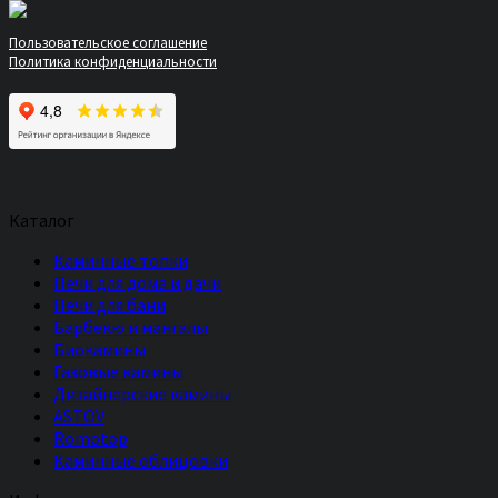
Пользовательское соглашение
Политика конфиденциальности
Каталог
Каминные топки
Печи для дома и дачи
Печи для бани
Барбекю и мангалы
Биокамины
Газовые камины
Дизайнерские камины
ASTOV
Romotop
Каминные облицовки