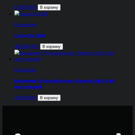
83 000,00
₽
В корзину
В наличии
Cassette 1000
482 800,00
₽
В корзину
В наличии
Биокамин «Русский огонь» Heaven Light Oak
настольный
28 000,00
₽
В корзину